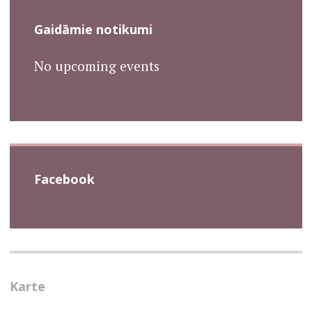
Gaidāmie notikumi
No upcoming events
Facebook
Karte