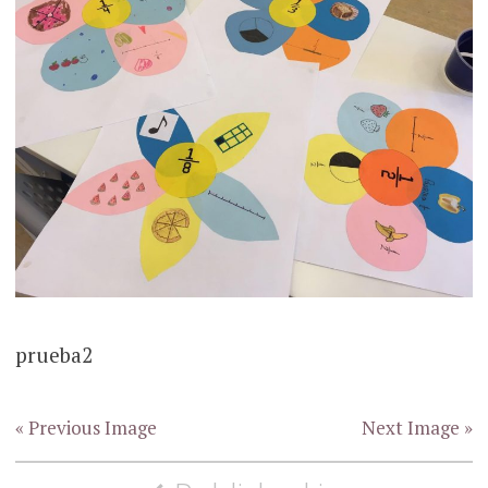
prueba2
« Previous Image
Next Image »
Ziņu