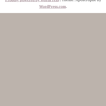
WordPress.com
.