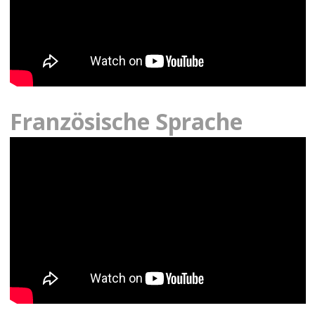
Französische Sprache