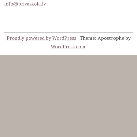
info@brivaskola.lv
Proudly powered by WordPress
|
Theme: Apostrophe by
WordPress.com
.