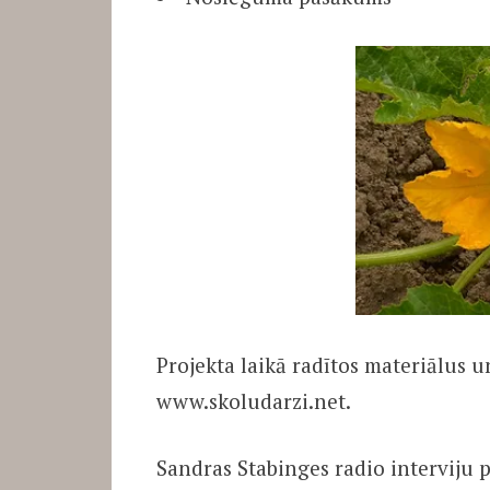
Projekta laikā radītos materiālus 
www.skoludarzi.net.
Sandras Stabinges radio interviju 