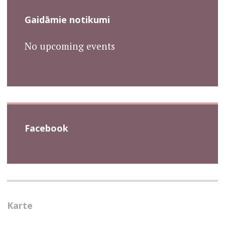
Gaidāmie notikumi
No upcoming events
Facebook
Karte