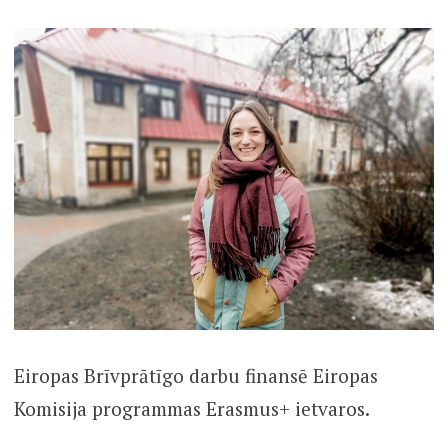
Eiropas Brīvprātīgo darbu finansē Eiropas
Komisija programmas Erasmus+ ietvaros.