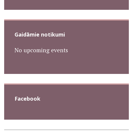
Gaidāmie notikumi
No upcoming events
Facebook