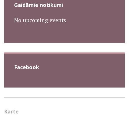
Gaidāmie notikumi
No upcoming events
Facebook
Karte