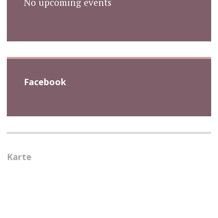
No upcoming events
Facebook
Karte