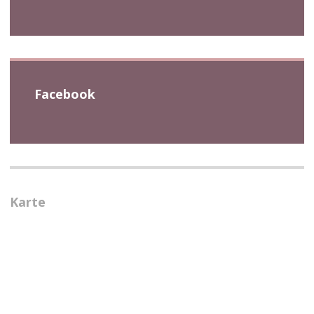
Facebook
Karte