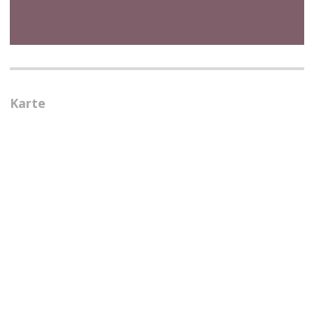
Karte