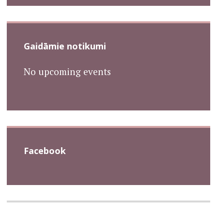
Gaidāmie notikumi
No upcoming events
Facebook