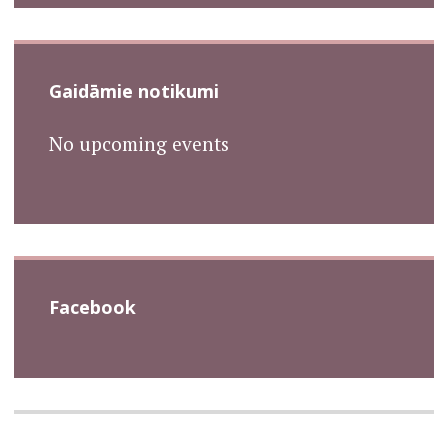
Gaidāmie notikumi
No upcoming events
Facebook