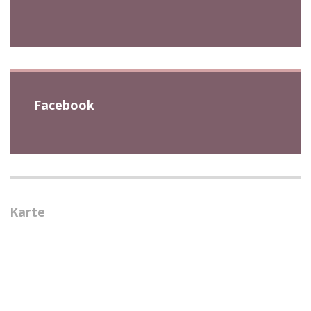
Facebook
Karte